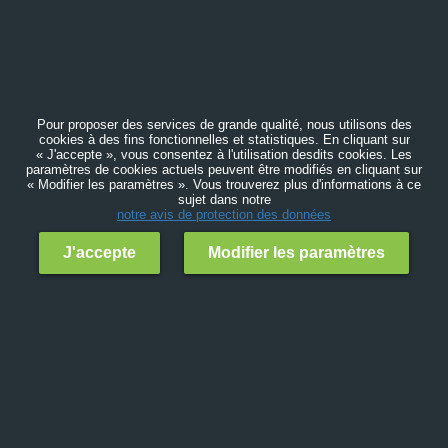
Pour proposer des services de grande qualité, nous utilisons des
cookies à des fins fonctionnelles et statistiques. En cliquant sur
« J'accepte », vous consentez à l'utilisation desdits cookies. Les
paramètres de cookies actuels peuvent être modifiés en cliquant sur
« Modifier les paramètres ». Vous trouverez plus d'informations à ce
sujet dans notre
notre avis de protection des données
J'accepte
Modifier les paramètres