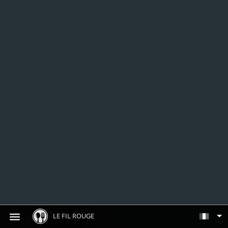
LE FIL ROUGE